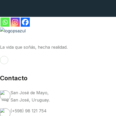
La vida que soñás, hecha realidad.
Contacto
San José de Mayo,
San José, Uruguay.
(+598) 98 121 754