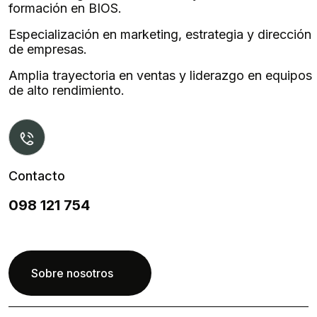
formación en BIOS.
Especialización en marketing, estrategia y dirección
de empresas.
Amplia trayectoria en ventas y liderazgo en equipos
de alto rendimiento.
Contacto
098 121 754
Sobre nosotros