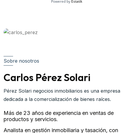
Powered by
Estatik
Sobre nosotros
Carlos Pérez Solari
Pérez Solari negocios inmobiliarios es una empresa
dedicada a la comercialización de bienes raíces.
Más de 23 años de experiencia en ventas de
productos y servicios.
Analista en gestión inmobiliaria y tasación, con