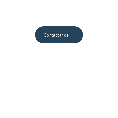
hecha realidad
Contactanos