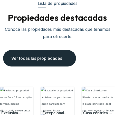
Lista de propiedades
Propiedades destacadas
Conocé las propiedades más destacadas que tenemos
para ofrecerte.
Ver todas las propiedades
Exclusiva
Excepcional
Casa céntrica en