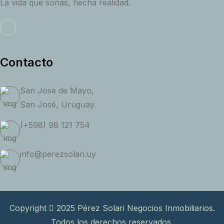
La vida que soñás, hecha realidad.
Contacto
San José de Mayo,
San José, Uruguay.
(+598) 98 121 754
info@perezsolari.uy
Copyright
2025 Pérez Solari Negocios Inmobiliarios.
Todos los derechos reservados.