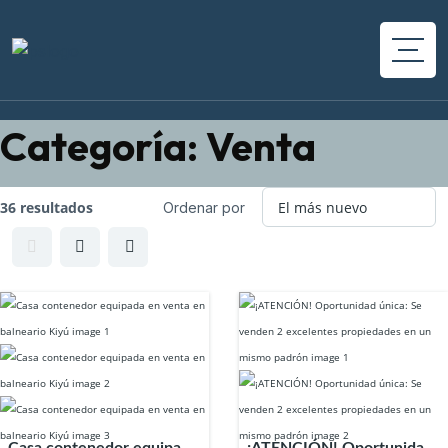
Categoría:
Venta
36 resultados
Ordenar por