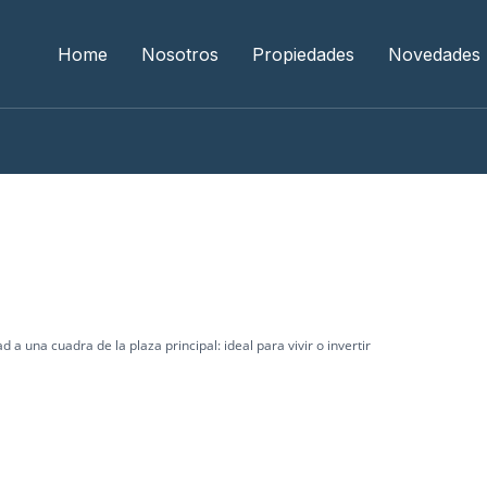
Home
Nosotros
Propiedades
Novedades
d a una cuadra de la plaza principal: ideal para vivir o invertir