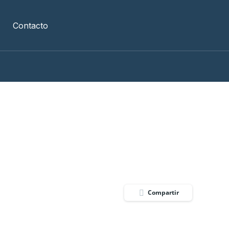
Contacto
Compartir